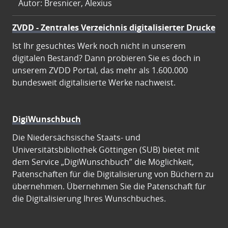
Autor: Bresnicer, Alexius
ZVDD - Zentrales Verzeichnis digitalisierter Drucke
Ist Ihr gesuchtes Werk noch nicht in unserem
digitalen Bestand? Dann probieren Sie es doch in
unserem ZVDD Portal, das mehr als 1.600.000
bundesweit digitalisierte Werke nachweist.
DigiWunschbuch
Die Niedersächsische Staats- und
Universitätsbibliothek Göttingen (SUB) bietet mit
dem Service „DigiWunschbuch” die Möglichkeit,
Patenschaften für die Digitalisierung von Büchern zu
übernehmen. Übernehmen Sie die Patenschaft für
die Digitalisierung Ihres Wunschbuches.