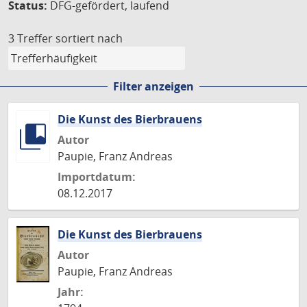
Status:
DFG-gefördert, laufend
3 Treffer
sortiert nach
Filter anzeigen
Die Kunst des Bierbrauens
Autor
Paupie, Franz Andreas
Importdatum:
08.12.2017
Die Kunst des Bierbrauens
Autor
Paupie, Franz Andreas
Jahr: