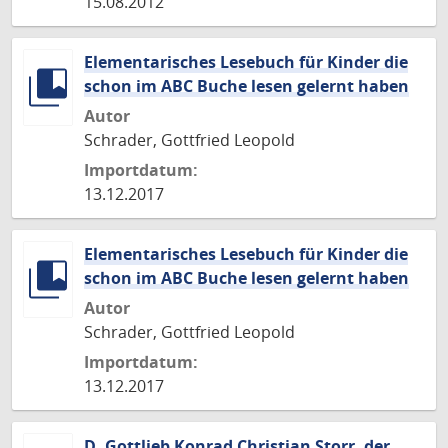
15.08.2012
Elementarisches Lesebuch für Kinder die
schon im ABC Buche lesen gelernt haben
Autor
Schrader, Gottfried Leopold
Importdatum:
13.12.2017
Elementarisches Lesebuch für Kinder die
schon im ABC Buche lesen gelernt haben
Autor
Schrader, Gottfried Leopold
Importdatum:
13.12.2017
D. Gottlieb Konrad Christian Storr, der