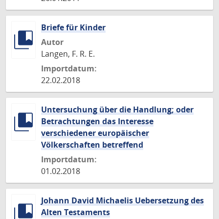
Briefe für Kinder
Autor
Langen, F. R. E.
Importdatum:
22.02.2018
Untersuchung über die Handlung; oder
Betrachtungen das Interesse
verschiedener europäischer
Völkerschaften betreffend
Importdatum:
01.02.2018
Johann David Michaelis Uebersetzung des
Alten Testaments