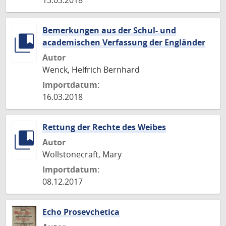
13.03.2018
Bemerkungen aus der Schul- und
academischen Verfassung der Engländer
Autor
Wenck, Helfrich Bernhard
Importdatum:
16.03.2018
Rettung der Rechte des Weibes
Autor
Wollstonecraft, Mary
Importdatum:
08.12.2017
Echo Prosevchetica