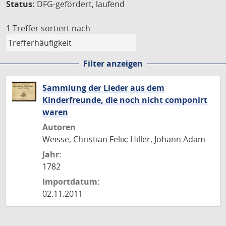
Status:
DFG-gefördert, laufend
1 Treffer
sortiert nach
Filter anzeigen
Sammlung der Lieder aus dem
Kinderfreunde, die noch nicht componirt
waren
Autoren
Weisse, Christian Felix; Hiller, Johann Adam
Jahr:
1782
Importdatum:
02.11.2011