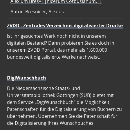
Alexium Bres=||nicerum Cotbusianum.||
Autor: Bresnicer, Alexius
ZVDD - Zentrales Verzeichnis digitalisierter Drucke
Ist Ihr gesuchtes Werk noch nicht in unserem
digitalen Bestand? Dann probieren Sie es doch in
unserem ZVDD Portal, das mehr als 1.600.000
bundesweit digitalisierte Werke nachweist.
DigiWunschbuch
Die Niedersächsische Staats- und
Universitätsbibliothek Göttingen (SUB) bietet mit
dem Service „DigiWunschbuch” die Möglichkeit,
Patenschaften für die Digitalisierung von Büchern zu
übernehmen. Übernehmen Sie die Patenschaft für
die Digitalisierung Ihres Wunschbuches.