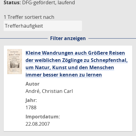
Status:
DFG-gefördert, laufend
1 Treffer
sortiert nach
Filter anzeigen
Kleine Wandrungen auch Größere Reisen
der weiblichen Zöglinge zu Schnepfenthal,
um Natur, Kunst und den Menschen
immer besser kennen zu lernen
Autor
André, Christian Carl
Jahr:
1788
Importdatum:
22.08.2007