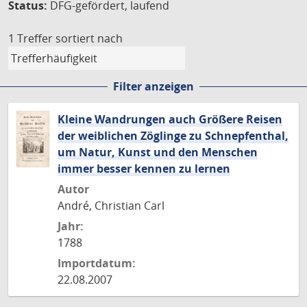
Status:
DFG-gefördert, laufend
1 Treffer
sortiert nach
Filter anzeigen
Kleine Wandrungen auch Größere Reisen
der weiblichen Zöglinge zu Schnepfenthal,
um Natur, Kunst und den Menschen
immer besser kennen zu lernen
Autor
André, Christian Carl
Jahr:
1788
Importdatum:
22.08.2007