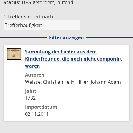
Status:
DFG-gefördert, laufend
1 Treffer
sortiert nach
Filter anzeigen
Sammlung der Lieder aus dem
Kinderfreunde, die noch nicht componirt
waren
Autoren
Weisse, Christian Felix; Hiller, Johann Adam
Jahr:
1782
Importdatum:
02.11.2011