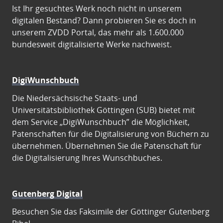
Ist Ihr gesuchtes Werk noch nicht in unserem
digitalen Bestand? Dann probieren Sie es doch in
unserem ZVDD Portal, das mehr als 1.600.000
bundesweit digitalisierte Werke nachweist.
DigiWunschbuch
Die Niedersächsische Staats- und
Universitätsbibliothek Göttingen (SUB) bietet mit
dem Service „DigiWunschbuch” die Möglichkeit,
Patenschaften für die Digitalisierung von Büchern zu
übernehmen. Übernehmen Sie die Patenschaft für
die Digitalisierung Ihres Wunschbuches.
Gutenberg Digital
Besuchen Sie das Faksimile der Göttinger Gutenberg