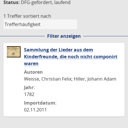
Status:
DFG-gefördert, laufend
1 Treffer
sortiert nach
Filter anzeigen
Sammlung der Lieder aus dem
Kinderfreunde, die noch nicht componirt
waren
Autoren
Weisse, Christian Felix; Hiller, Johann Adam
Jahr:
1782
Importdatum:
02.11.2011