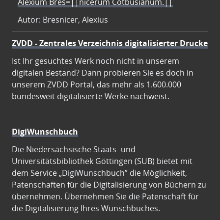
Alexium Bres=||nicerum Cotbusianum.||
Autor: Bresnicer, Alexius
ZVDD - Zentrales Verzeichnis digitalisierter Drucke
Ist Ihr gesuchtes Werk noch nicht in unserem
digitalen Bestand? Dann probieren Sie es doch in
unserem ZVDD Portal, das mehr als 1.600.000
bundesweit digitalisierte Werke nachweist.
DigiWunschbuch
Die Niedersächsische Staats- und
Universitätsbibliothek Göttingen (SUB) bietet mit
dem Service „DigiWunschbuch” die Möglichkeit,
Patenschaften für die Digitalisierung von Büchern zu
übernehmen. Übernehmen Sie die Patenschaft für
die Digitalisierung Ihres Wunschbuches.