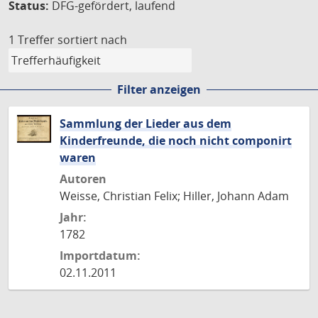
Status:
DFG-gefördert, laufend
1 Treffer
sortiert nach
Filter anzeigen
Sammlung der Lieder aus dem
Kinderfreunde, die noch nicht componirt
waren
Autoren
Weisse, Christian Felix; Hiller, Johann Adam
Jahr:
1782
Importdatum:
02.11.2011