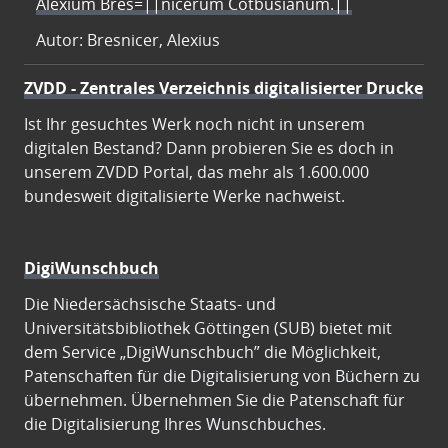
Alexium Bres=||nicerum Cotbusianum.||
Autor: Bresnicer, Alexius
ZVDD - Zentrales Verzeichnis digitalisierter Drucke
Ist Ihr gesuchtes Werk noch nicht in unserem
digitalen Bestand? Dann probieren Sie es doch in
unserem ZVDD Portal, das mehr als 1.600.000
bundesweit digitalisierte Werke nachweist.
DigiWunschbuch
Die Niedersächsische Staats- und
Universitätsbibliothek Göttingen (SUB) bietet mit
dem Service „DigiWunschbuch” die Möglichkeit,
Patenschaften für die Digitalisierung von Büchern zu
übernehmen. Übernehmen Sie die Patenschaft für
die Digitalisierung Ihres Wunschbuches.