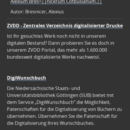
Alexium Bres=||nicerum Cotbusianum.||
Autor: Bresnicer, Alexius
ZVDD - Zentrales Verzeichnis digitalisierter Drucke
Ist Ihr gesuchtes Werk noch nicht in unserem
digitalen Bestand? Dann probieren Sie es doch in
unserem ZVDD Portal, das mehr als 1.600.000
bundesweit digitalisierte Werke nachweist.
DigiWunschbuch
Die Niedersächsische Staats- und
Universitätsbibliothek Göttingen (SUB) bietet mit
dem Service „DigiWunschbuch” die Möglichkeit,
Patenschaften für die Digitalisierung von Büchern zu
übernehmen. Übernehmen Sie die Patenschaft für
die Digitalisierung Ihres Wunschbuches.