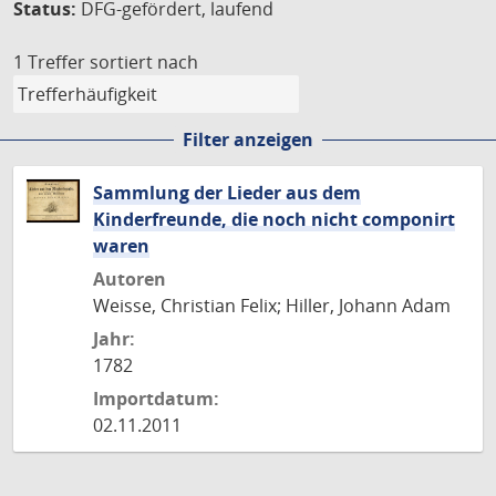
Status:
DFG-gefördert, laufend
1 Treffer
sortiert nach
Filter anzeigen
Sammlung der Lieder aus dem
Kinderfreunde, die noch nicht componirt
waren
Autoren
Weisse, Christian Felix; Hiller, Johann Adam
Jahr:
1782
Importdatum:
02.11.2011