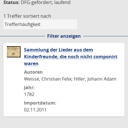
Status:
DFG-gefördert, laufend
1 Treffer
sortiert nach
Filter anzeigen
Sammlung der Lieder aus dem
Kinderfreunde, die noch nicht componirt
waren
Autoren
Weisse, Christian Felix; Hiller, Johann Adam
Jahr:
1782
Importdatum:
02.11.2011