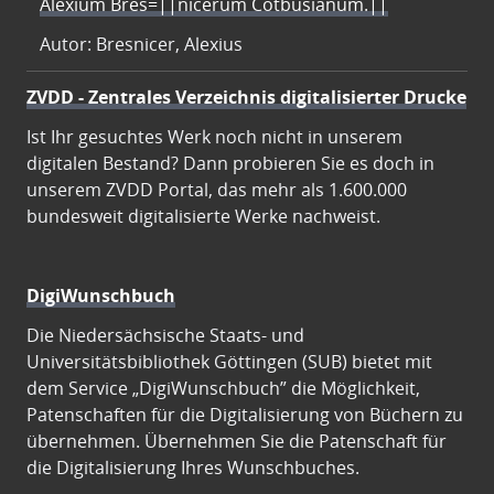
Alexium Bres=||nicerum Cotbusianum.||
Autor: Bresnicer, Alexius
ZVDD - Zentrales Verzeichnis digitalisierter Drucke
Ist Ihr gesuchtes Werk noch nicht in unserem
digitalen Bestand? Dann probieren Sie es doch in
unserem ZVDD Portal, das mehr als 1.600.000
bundesweit digitalisierte Werke nachweist.
DigiWunschbuch
Die Niedersächsische Staats- und
Universitätsbibliothek Göttingen (SUB) bietet mit
dem Service „DigiWunschbuch” die Möglichkeit,
Patenschaften für die Digitalisierung von Büchern zu
übernehmen. Übernehmen Sie die Patenschaft für
die Digitalisierung Ihres Wunschbuches.