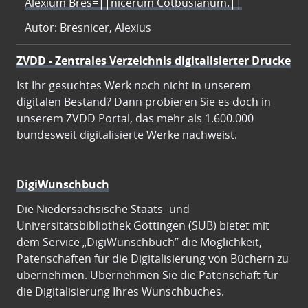
Alexium Bres=||nicerum Cotbusianum.||
Autor: Bresnicer, Alexius
ZVDD - Zentrales Verzeichnis digitalisierter Drucke
Ist Ihr gesuchtes Werk noch nicht in unserem
digitalen Bestand? Dann probieren Sie es doch in
unserem ZVDD Portal, das mehr als 1.600.000
bundesweit digitalisierte Werke nachweist.
DigiWunschbuch
Die Niedersächsische Staats- und
Universitätsbibliothek Göttingen (SUB) bietet mit
dem Service „DigiWunschbuch” die Möglichkeit,
Patenschaften für die Digitalisierung von Büchern zu
übernehmen. Übernehmen Sie die Patenschaft für
die Digitalisierung Ihres Wunschbuches.