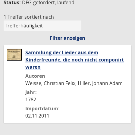
Status:
DFG-gefördert, laufend
1 Treffer
sortiert nach
Filter anzeigen
Sammlung der Lieder aus dem
Kinderfreunde, die noch nicht componirt
waren
Autoren
Weisse, Christian Felix; Hiller, Johann Adam
Jahr:
1782
Importdatum:
02.11.2011