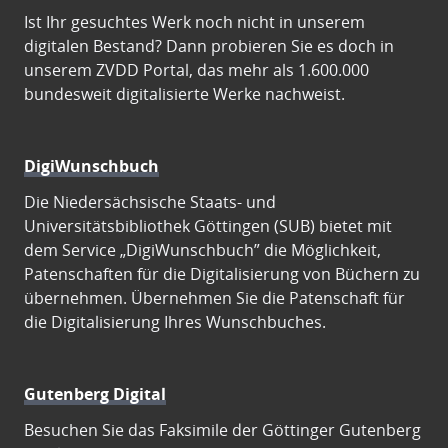
Ist Ihr gesuchtes Werk noch nicht in unserem
digitalen Bestand? Dann probieren Sie es doch in
unserem ZVDD Portal, das mehr als 1.600.000
bundesweit digitalisierte Werke nachweist.
DigiWunschbuch
Die Niedersächsische Staats- und
Universitätsbibliothek Göttingen (SUB) bietet mit
dem Service „DigiWunschbuch” die Möglichkeit,
Patenschaften für die Digitalisierung von Büchern zu
übernehmen. Übernehmen Sie die Patenschaft für
die Digitalisierung Ihres Wunschbuches.
Gutenberg Digital
Besuchen Sie das Faksimile der Göttinger Gutenberg