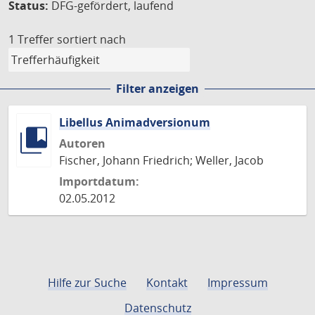
Status:
DFG-gefördert, laufend
1 Treffer
sortiert nach
Filter anzeigen
Libellus Animadversionum
Autoren
Fischer, Johann Friedrich; Weller, Jacob
Importdatum:
02.05.2012
Hilfe zur Suche
Kontakt
Impressum
Datenschutz