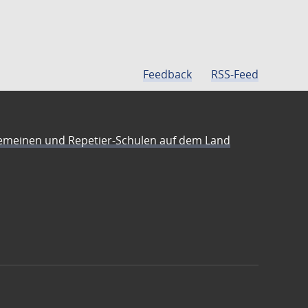
Feedback
RSS-Feed
emeinen und Repetier-Schulen auf dem Land