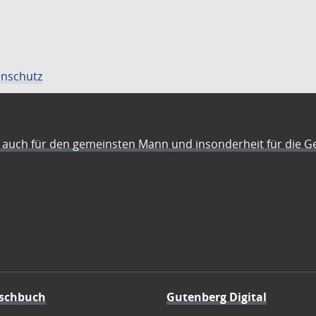
nschutz
auch für den gemeinsten Mann und insonderheit für die G
schbuch
Gutenberg Digital