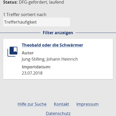
Status:
DFG-gefördert, laufend
1 Treffer
sortiert nach
Filter anzeigen
Theobald oder die Schwärmer
Autor
Jung-Stilling, Johann Heinrich
Importdatum:
23.07.2018
Hilfe zur Suche
Kontakt
Impressum
Datenschutz