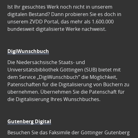
Ist Ihr gesuchtes Werk noch nicht in unserem
digitalen Bestand? Dann probieren Sie es doch in
unserem ZVDD Portal, das mehr als 1.600.000
bundesweit digitalisierte Werke nachweist.
DigiWunschbuch
Die Niedersächsische Staats- und
Universitätsbibliothek Göttingen (SUB) bietet mit
dem Service „DigiWunschbuch” die Möglichkeit,
Patenschaften für die Digitalisierung von Büchern zu
übernehmen. Übernehmen Sie die Patenschaft für
die Digitalisierung Ihres Wunschbuches.
Gutenberg Digital
Besuchen Sie das Faksimile der Göttinger Gutenberg