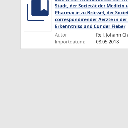
Stadt, der Societät der Medicin
Pharmacie zu Brüssel, der Socie
correspondirender Aerzte in der
Erkenntniss und Cur der Fieber
Autor
Reil, Johann Ch
Importdatum:
08.05.2018