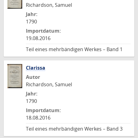
Richardson, Samuel
Jahr:
1790
Importdatum:
19.08.2016
Teil eines mehrbändigen Werkes – Band 1
Clarissa
Autor
Richardson, Samuel
Jahr:
1790
Importdatum:
18.08.2016
Teil eines mehrbändigen Werkes – Band 3