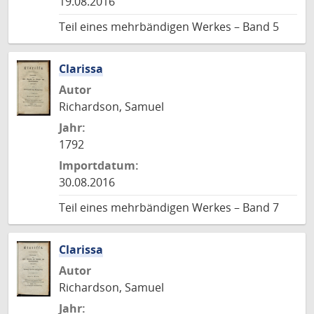
19.08.2016
Teil eines mehrbändigen Werkes – Band 5
Clarissa
Autor
Richardson, Samuel
Jahr:
1792
Importdatum:
30.08.2016
Teil eines mehrbändigen Werkes – Band 7
Clarissa
Autor
Richardson, Samuel
Jahr: