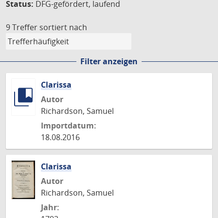
Status:
DFG-gefördert, laufend
9 Treffer
sortiert nach
Filter anzeigen
Clarissa
Autor
Richardson, Samuel
Importdatum:
18.08.2016
Clarissa
Autor
Richardson, Samuel
Jahr: