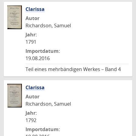
Clarissa
Autor
Richardson, Samuel
Jahr:
1791
Importdatum:
19.08.2016
Teil eines mehrbändigen Werkes – Band 4
Clarissa
Autor
Richardson, Samuel
Jahr:
1792
Importdatum: