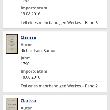
1792
Importdatum:
19.08.2016
Teil eines mehrbändigen Werkes – Band 6
Clarissa
Autor
Richardson, Samuel
Jahr:
1790
Importdatum:
18.08.2016
Teil eines mehrbändigen Werkes – Band 2
Clarissa
Autor