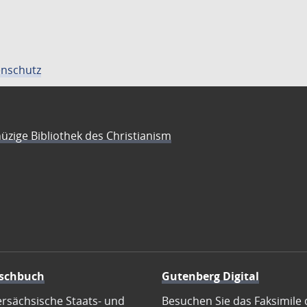
nschutz
üzige Bibliothek des Christianism
schbuch
Gutenberg Digital
ersächsische Staats- und
Besuchen Sie das Faksimile 