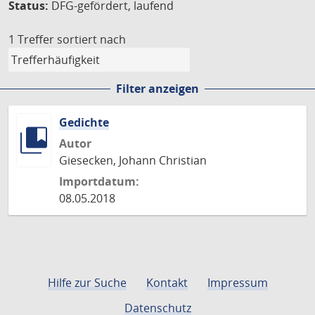
Status:
DFG-gefördert, laufend
1 Treffer
sortiert nach
Filter anzeigen
Gedichte
Autor
Giesecken, Johann Christian
Importdatum:
08.05.2018
Hilfe zur Suche
Kontakt
Impressum
Datenschutz