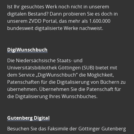
Ist Ihr gesuchtes Werk noch nicht in unserem
digitalen Bestand? Dann probieren Sie es doch in
unserem ZVDD Portal, das mehr als 1.600.000
bundesweit digitalisierte Werke nachweist.
DigiWunschbuch
Die Niedersächsische Staats- und
Universitätsbibliothek Göttingen (SUB) bietet mit
dem Service „DigiWunschbuch” die Möglichkeit,
Patenschaften für die Digitalisierung von Büchern zu
übernehmen. Übernehmen Sie die Patenschaft für
die Digitalisierung Ihres Wunschbuches.
Gutenberg Digital
Besuchen Sie das Faksimile der Göttinger Gutenberg