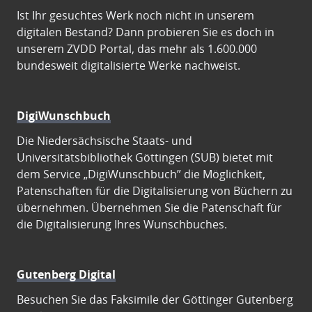
Ist Ihr gesuchtes Werk noch nicht in unserem
digitalen Bestand? Dann probieren Sie es doch in
unserem ZVDD Portal, das mehr als 1.600.000
bundesweit digitalisierte Werke nachweist.
DigiWunschbuch
Die Niedersächsische Staats- und
Universitätsbibliothek Göttingen (SUB) bietet mit
dem Service „DigiWunschbuch” die Möglichkeit,
Patenschaften für die Digitalisierung von Büchern zu
übernehmen. Übernehmen Sie die Patenschaft für
die Digitalisierung Ihres Wunschbuches.
Gutenberg Digital
Besuchen Sie das Faksimile der Göttinger Gutenberg