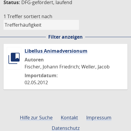
Status:
DFG-gefördert, laufend
1 Treffer
sortiert nach
Filter anzeigen
Libellus Animadversionum
Autoren
Fischer, Johann Friedrich; Weller, Jacob
Importdatum:
02.05.2012
Hilfe zur Suche
Kontakt
Impressum
Datenschutz