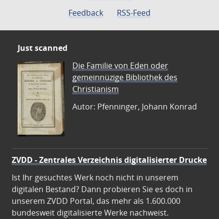
Feedback
RSS-Feed
Just scanned
Die Familie von Eden oder
gemeinnüzige Bibliothek des
Christianism
Autor: Pfenninger, Johann Konrad
ZVDD - Zentrales Verzeichnis digitalisierter Drucke
Ist Ihr gesuchtes Werk noch nicht in unserem
digitalen Bestand? Dann probieren Sie es doch in
unserem ZVDD Portal, das mehr als 1.600.000
bundesweit digitalisierte Werke nachweist.