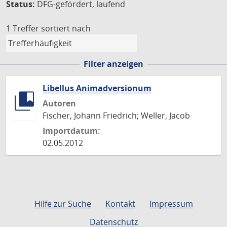
Status:
DFG-gefördert, laufend
1 Treffer
sortiert nach
Filter anzeigen
Libellus Animadversionum
Autoren
Fischer, Johann Friedrich; Weller, Jacob
Importdatum:
02.05.2012
Hilfe zur Suche
Kontakt
Impressum
Datenschutz