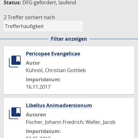
Status:
DFG-gefördert, laufend
2 Treffer
sortiert nach
Filter anzeigen
Pericopae Evangelicae
Autor
Kühnöl, Christian Gottlieb
Importdatum:
16.11.2017
Libellus Animadversionum
Autoren
Fischer, Johann Friedrich; Weller, Jacob
Importdatum: