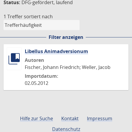
Status:
DFG-gefördert, laufend
1 Treffer
sortiert nach
Filter anzeigen
Libellus Animadversionum
Autoren
Fischer, Johann Friedrich; Weller, Jacob
Importdatum:
02.05.2012
Hilfe zur Suche
Kontakt
Impressum
Datenschutz