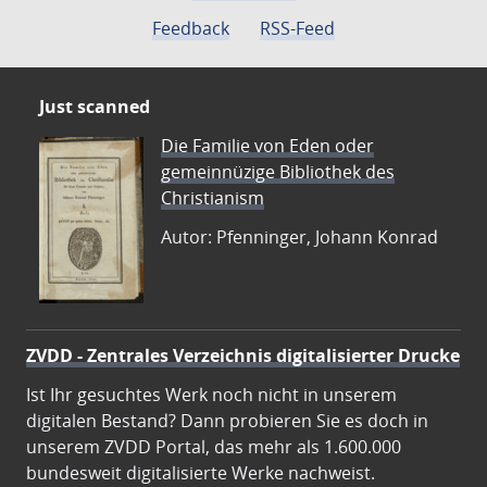
Feedback
RSS-Feed
Just scanned
Die Familie von Eden oder
gemeinnüzige Bibliothek des
Christianism
Autor: Pfenninger, Johann Konrad
ZVDD - Zentrales Verzeichnis digitalisierter Drucke
Ist Ihr gesuchtes Werk noch nicht in unserem
digitalen Bestand? Dann probieren Sie es doch in
unserem ZVDD Portal, das mehr als 1.600.000
bundesweit digitalisierte Werke nachweist.