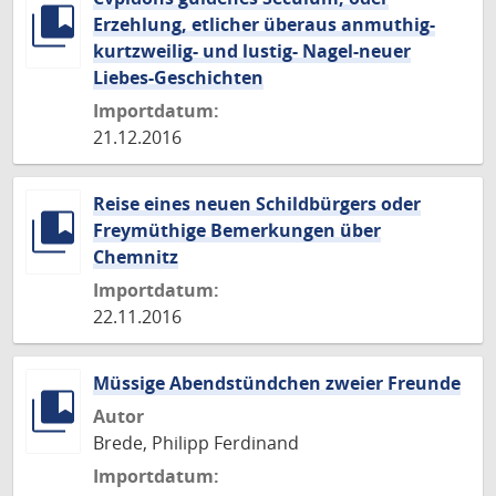
Erzehlung, etlicher überaus anmuthig-
kurtzweilig- und lustig- Nagel-neuer
Liebes-Geschichten
Importdatum:
21.12.2016
Reise eines neuen Schildbürgers oder
Freymüthige Bemerkungen über
Chemnitz
Importdatum:
22.11.2016
Müssige Abendstündchen zweier Freunde
Autor
Brede, Philipp Ferdinand
Importdatum: