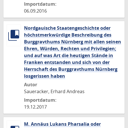
Importdatum:
06.09.2016
Nordgauische Staatengeschichte oder
höchstmerkwürdige Beschreibung des
Burggravthums Nürnberg mit allen seinen
Ehren, Würden, Rechten und Privilegien;
und auf was Art die heutigen Stände in
Franken entstanden und sich von der
Herrschaft des Burggravthums Nürnberg
losgerissen haben
Autor
Saueracker, Erhard Andreas
Importdatum:
19.12.2017
M. Annäus Lukans Pharsalia oder