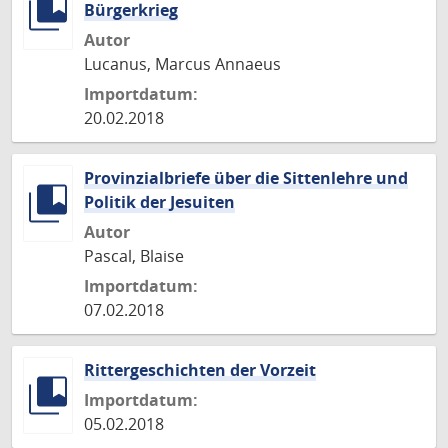
Bürgerkrieg
Autor
Lucanus, Marcus Annaeus
Importdatum:
20.02.2018
Provinzialbriefe über die Sittenlehre und
Politik der Jesuiten
Autor
Pascal, Blaise
Importdatum:
07.02.2018
Rittergeschichten der Vorzeit
Importdatum:
05.02.2018