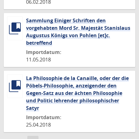
06.02.2018
Sammlung Einiger Schriften den
vorgehabten Mord Sr. Majestät Stanislaus
Augustus Königs von Pohlen [et]c.
betreffend
Importdatum:
11.05.2018
La Philosophie de la Canaille, oder der die
Pöbels-Philosophie, anzeigender den
Gegen-Satz aus der ächten Philosophie
und Politic lehrender philosophischer
Satyr
Importdatum:
25.04.2018