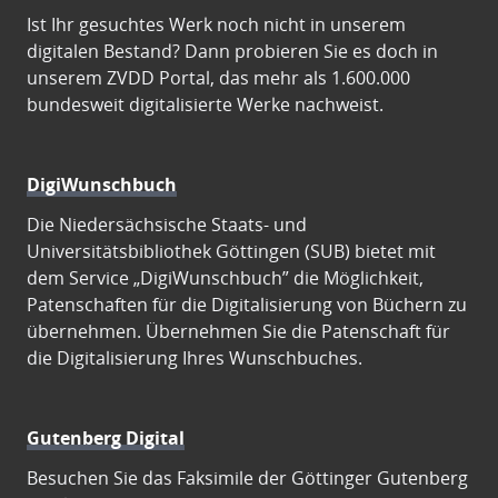
Ist Ihr gesuchtes Werk noch nicht in unserem
digitalen Bestand? Dann probieren Sie es doch in
unserem ZVDD Portal, das mehr als 1.600.000
bundesweit digitalisierte Werke nachweist.
DigiWunschbuch
Die Niedersächsische Staats- und
Universitätsbibliothek Göttingen (SUB) bietet mit
dem Service „DigiWunschbuch” die Möglichkeit,
Patenschaften für die Digitalisierung von Büchern zu
übernehmen. Übernehmen Sie die Patenschaft für
die Digitalisierung Ihres Wunschbuches.
Gutenberg Digital
Besuchen Sie das Faksimile der Göttinger Gutenberg