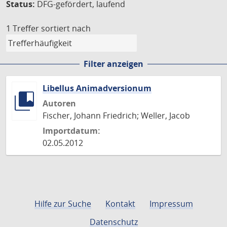
Status:
DFG-gefördert, laufend
1 Treffer
sortiert nach
Filter anzeigen
Libellus Animadversionum
Autoren
Fischer, Johann Friedrich; Weller, Jacob
Importdatum:
02.05.2012
Hilfe zur Suche
Kontakt
Impressum
Datenschutz