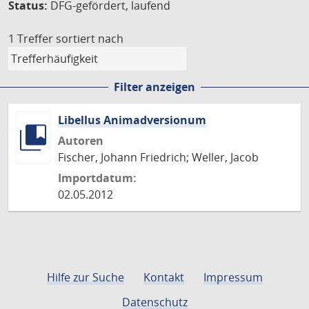
Status:
DFG-gefördert, laufend
1 Treffer
sortiert nach
Filter anzeigen
Libellus Animadversionum
Autoren
Fischer, Johann Friedrich; Weller, Jacob
Importdatum:
02.05.2012
Hilfe zur Suche
Kontakt
Impressum
Datenschutz