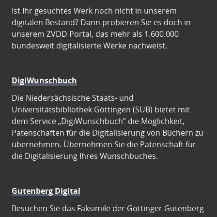
Ist Ihr gesuchtes Werk noch nicht in unserem
digitalen Bestand? Dann probieren Sie es doch in
unserem ZVDD Portal, das mehr als 1.600.000
bundesweit digitalisierte Werke nachweist.
DigiWunschbuch
Die Niedersächsische Staats- und
Universitätsbibliothek Göttingen (SUB) bietet mit
dem Service „DigiWunschbuch” die Möglichkeit,
Patenschaften für die Digitalisierung von Büchern zu
übernehmen. Übernehmen Sie die Patenschaft für
die Digitalisierung Ihres Wunschbuches.
Gutenberg Digital
Besuchen Sie das Faksimile der Göttinger Gutenberg