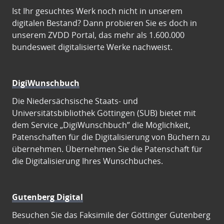
Ist Ihr gesuchtes Werk noch nicht in unserem
digitalen Bestand? Dann probieren Sie es doch in
unserem ZVDD Portal, das mehr als 1.600.000
bundesweit digitalisierte Werke nachweist.
DigiWunschbuch
Die Niedersächsische Staats- und
Universitätsbibliothek Göttingen (SUB) bietet mit
dem Service „DigiWunschbuch” die Möglichkeit,
Patenschaften für die Digitalisierung von Büchern zu
übernehmen. Übernehmen Sie die Patenschaft für
die Digitalisierung Ihres Wunschbuches.
Gutenberg Digital
Besuchen Sie das Faksimile der Göttinger Gutenberg