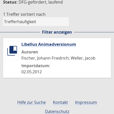
Status:
DFG-gefördert, laufend
1 Treffer
sortiert nach
Filter anzeigen
Libellus Animadversionum
Autoren
Fischer, Johann Friedrich; Weller, Jacob
Importdatum:
02.05.2012
Hilfe zur Suche
Kontakt
Impressum
Datenschutz