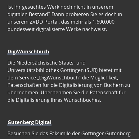
Ist Ihr gesuchtes Werk noch nicht in unserem
digitalen Bestand? Dann probieren Sie es doch in
unserem ZVDD Portal, das mehr als 1.600.000
bundesweit digitalisierte Werke nachweist.
DigiWunschbuch
Die Niedersächsische Staats- und
Universitätsbibliothek Göttingen (SUB) bietet mit
dem Service „DigiWunschbuch” die Möglichkeit,
Patenschaften für die Digitalisierung von Büchern zu
übernehmen. Übernehmen Sie die Patenschaft für
die Digitalisierung Ihres Wunschbuches.
Gutenberg Digital
Besuchen Sie das Faksimile der Göttinger Gutenberg