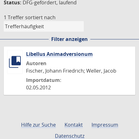
Status:
DFG-gefördert, laufend
1 Treffer
sortiert nach
Filter anzeigen
Libellus Animadversionum
Autoren
Fischer, Johann Friedrich; Weller, Jacob
Importdatum:
02.05.2012
Hilfe zur Suche
Kontakt
Impressum
Datenschutz