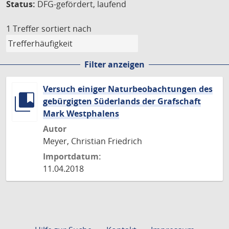
Status:
DFG-gefördert, laufend
1 Treffer
sortiert nach
Filter anzeigen
Versuch einiger Naturbeobachtungen des
gebürgigten Süderlands der Grafschaft
Mark Westphalens
Autor
Meyer, Christian Friedrich
Importdatum:
11.04.2018