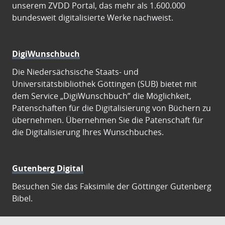
unserem ZVDD Portal, das mehr als 1.600.000
bundesweit digitalisierte Werke nachweist.
DigiWunschbuch
Die Niedersächsische Staats- und
Universitätsbibliothek Göttingen (SUB) bietet mit
dem Service „DigiWunschbuch” die Möglichkeit,
Patenschaften für die Digitalisierung von Büchern zu
übernehmen. Übernehmen Sie die Patenschaft für
die Digitalisierung Ihres Wunschbuches.
Gutenberg Digital
Besuchen Sie das Faksimile der Göttinger Gutenberg
Bibel.