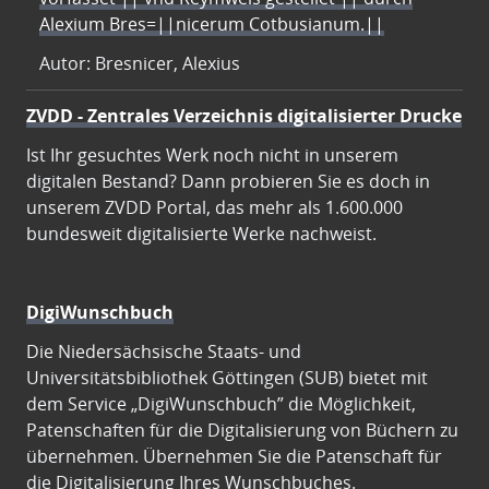
Alexium Bres=||nicerum Cotbusianum.||
Autor: Bresnicer, Alexius
ZVDD - Zentrales Verzeichnis digitalisierter Drucke
Ist Ihr gesuchtes Werk noch nicht in unserem
digitalen Bestand? Dann probieren Sie es doch in
unserem ZVDD Portal, das mehr als 1.600.000
bundesweit digitalisierte Werke nachweist.
DigiWunschbuch
Die Niedersächsische Staats- und
Universitätsbibliothek Göttingen (SUB) bietet mit
dem Service „DigiWunschbuch” die Möglichkeit,
Patenschaften für die Digitalisierung von Büchern zu
übernehmen. Übernehmen Sie die Patenschaft für
die Digitalisierung Ihres Wunschbuches.