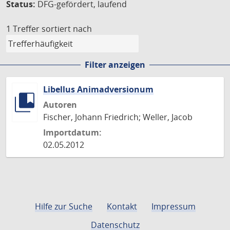
Status:
DFG-gefördert, laufend
1 Treffer
sortiert nach
Filter anzeigen
Libellus Animadversionum
Autoren
Fischer, Johann Friedrich; Weller, Jacob
Importdatum:
02.05.2012
Hilfe zur Suche
Kontakt
Impressum
Datenschutz