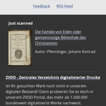
Feedback
RSS-Feed
Just scanned
Die Familie von Eden oder
gemeinnüzige Bibliothek des
Christianism
Autor: Pfenninger, Johann Konrad
ZVDD - Zentrales Verzeichnis digitalisierter Drucke
Ist Ihr gesuchtes Werk noch nicht in unserem
digitalen Bestand? Dann probieren Sie es doch in
unserem ZVDD Portal, das mehr als 1.600.000
bundesweit digitalisierte Werke nachweist.