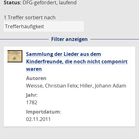
Status:
DFG-gefördert, laufend
1 Treffer
sortiert nach
Filter anzeigen
Sammlung der Lieder aus dem
Kinderfreunde, die noch nicht componirt
waren
Autoren
Weisse, Christian Felix; Hiller, Johann Adam
Jahr:
1782
Importdatum:
02.11.2011