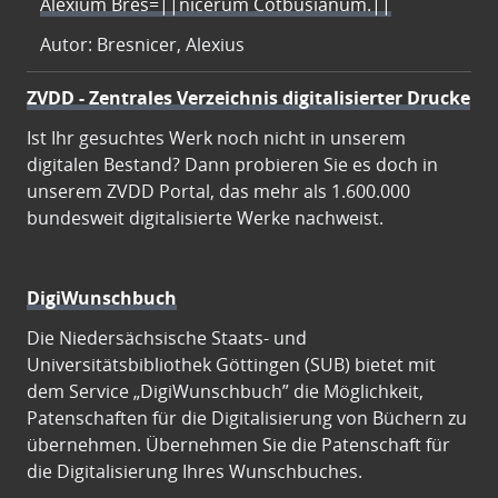
Alexium Bres=||nicerum Cotbusianum.||
Autor: Bresnicer, Alexius
ZVDD - Zentrales Verzeichnis digitalisierter Drucke
Ist Ihr gesuchtes Werk noch nicht in unserem
digitalen Bestand? Dann probieren Sie es doch in
unserem ZVDD Portal, das mehr als 1.600.000
bundesweit digitalisierte Werke nachweist.
DigiWunschbuch
Die Niedersächsische Staats- und
Universitätsbibliothek Göttingen (SUB) bietet mit
dem Service „DigiWunschbuch” die Möglichkeit,
Patenschaften für die Digitalisierung von Büchern zu
übernehmen. Übernehmen Sie die Patenschaft für
die Digitalisierung Ihres Wunschbuches.