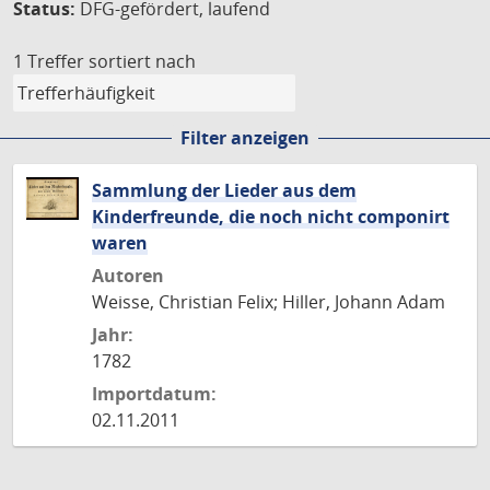
Status:
DFG-gefördert, laufend
1 Treffer
sortiert nach
Filter anzeigen
Sammlung der Lieder aus dem
Kinderfreunde, die noch nicht componirt
waren
Autoren
Weisse, Christian Felix; Hiller, Johann Adam
Jahr:
1782
Importdatum:
02.11.2011