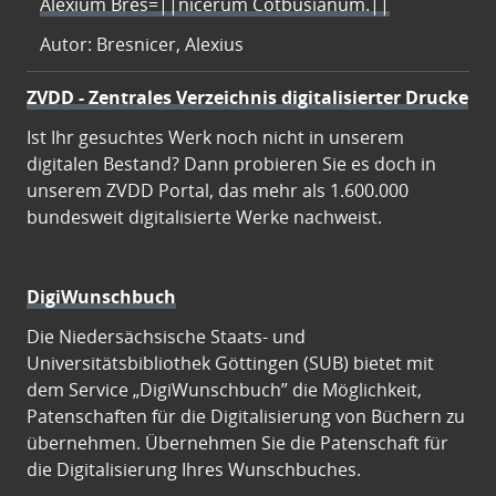
Alexium Bres=||nicerum Cotbusianum.||
Autor: Bresnicer, Alexius
ZVDD - Zentrales Verzeichnis digitalisierter Drucke
Ist Ihr gesuchtes Werk noch nicht in unserem
digitalen Bestand? Dann probieren Sie es doch in
unserem ZVDD Portal, das mehr als 1.600.000
bundesweit digitalisierte Werke nachweist.
DigiWunschbuch
Die Niedersächsische Staats- und
Universitätsbibliothek Göttingen (SUB) bietet mit
dem Service „DigiWunschbuch” die Möglichkeit,
Patenschaften für die Digitalisierung von Büchern zu
übernehmen. Übernehmen Sie die Patenschaft für
die Digitalisierung Ihres Wunschbuches.