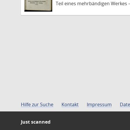
Teil eines mehrbändigen Werkes 
Hilfe zur Suche
Kontakt
Impressum
Date
Just scanned