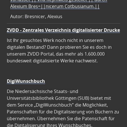
Alexium Bres=||nicerum Cotbusianum.||
Autor: Bresnicer, Alexius
ZVDD - Zentrales Verzeichnis digitalisierter Drucke
Ist Ihr gesuchtes Werk noch nicht in unserem
digitalen Bestand? Dann probieren Sie es doch in
unserem ZVDD Portal, das mehr als 1.600.000
bundesweit digitalisierte Werke nachweist.
DigiWunschbuch
Die Niedersächsische Staats- und
Universitätsbibliothek Göttingen (SUB) bietet mit
dem Service „DigiWunschbuch” die Möglichkeit,
Patenschaften für die Digitalisierung von Büchern zu
übernehmen. Übernehmen Sie die Patenschaft für
die Digitalisierung Ihres Wunschbuches.