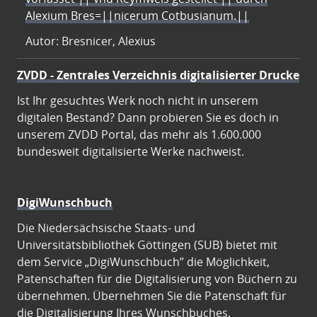
Alexium Bres=||nicerum Cotbusianum.||
Autor: Bresnicer, Alexius
ZVDD - Zentrales Verzeichnis digitalisierter Drucke
Ist Ihr gesuchtes Werk noch nicht in unserem
digitalen Bestand? Dann probieren Sie es doch in
unserem ZVDD Portal, das mehr als 1.600.000
bundesweit digitalisierte Werke nachweist.
DigiWunschbuch
Die Niedersächsische Staats- und
Universitätsbibliothek Göttingen (SUB) bietet mit
dem Service „DigiWunschbuch” die Möglichkeit,
Patenschaften für die Digitalisierung von Büchern zu
übernehmen. Übernehmen Sie die Patenschaft für
die Digitalisierung Ihres Wunschbuches.