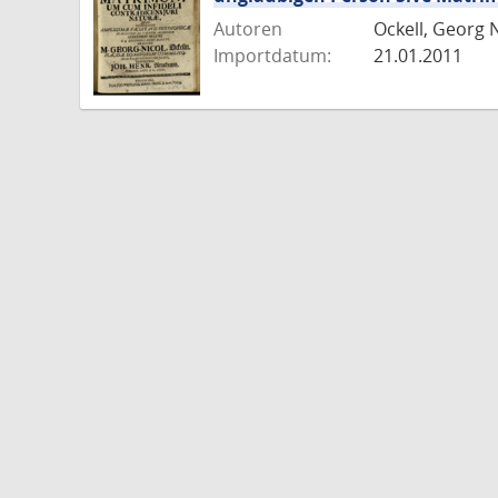
Autoren
Ockell, Georg 
Importdatum:
21.01.2011