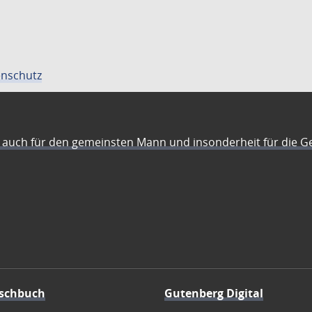
nschutz
auch für den gemeinsten Mann und insonderheit für die G
schbuch
Gutenberg Digital