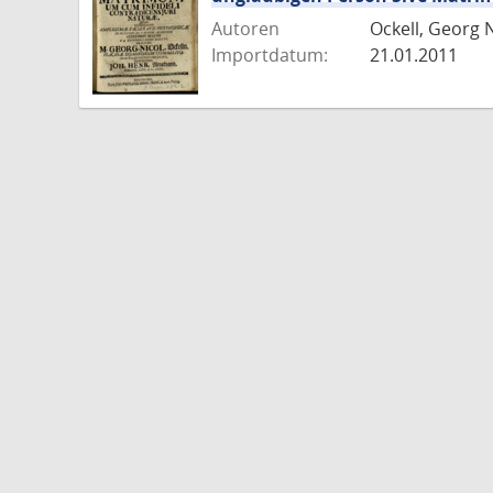
Autoren
Ockell, Georg 
Importdatum:
21.01.2011