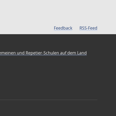
Feedback
RSS-Feed
emeinen und Repetier-Schulen auf dem Land