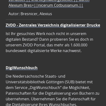
Alexium Bres=||nicerum Cotbusianum.||
Autor: Bresnicer, Alexius
ZVDD - Zentrales Verzeichnis digitalisierter Drucke
Ist Ihr gesuchtes Werk noch nicht in unserem
digitalen Bestand? Dann probieren Sie es doch in
unserem ZVDD Portal, das mehr als 1.600.000
bundesweit digitalisierte Werke nachweist.
DigiWunschbuch
Die Niedersächsische Staats- und
Universitätsbibliothek Göttingen (SUB) bietet mit
dem Service „DigiWunschbuch” die Möglichkeit,
Patenschaften für die Digitalisierung von Büchern zu
übernehmen. Übernehmen Sie die Patenschaft für
die Digitalisierung Ihres Wunschbuches.