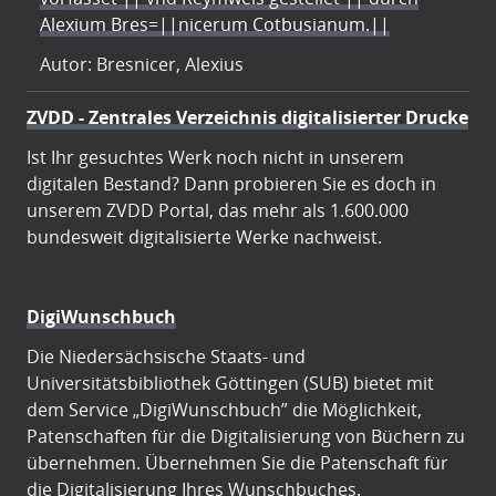
Alexium Bres=||nicerum Cotbusianum.||
Autor: Bresnicer, Alexius
ZVDD - Zentrales Verzeichnis digitalisierter Drucke
Ist Ihr gesuchtes Werk noch nicht in unserem
digitalen Bestand? Dann probieren Sie es doch in
unserem ZVDD Portal, das mehr als 1.600.000
bundesweit digitalisierte Werke nachweist.
DigiWunschbuch
Die Niedersächsische Staats- und
Universitätsbibliothek Göttingen (SUB) bietet mit
dem Service „DigiWunschbuch” die Möglichkeit,
Patenschaften für die Digitalisierung von Büchern zu
übernehmen. Übernehmen Sie die Patenschaft für
die Digitalisierung Ihres Wunschbuches.