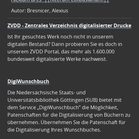
Autor: Bresnicer, Alexius
ZVDD - Zentrales Verzeichnis digitalisierter Drucke
Ist Ihr gesuchtes Werk noch nicht in unserem
digitalen Bestand? Dann probieren Sie es doch in
unserem ZVDD Portal, das mehr als 1.600.000
bundesweit digitalisierte Werke nachweist.
DigiWunschbuch
Die Niedersächsische Staats- und
Universitätsbibliothek Göttingen (SUB) bietet mit
dem Service „DigiWunschbuch” die Möglichkeit,
Patenschaften für die Digitalisierung von Büchern zu
übernehmen. Übernehmen Sie die Patenschaft für
die Digitalisierung Ihres Wunschbuches.