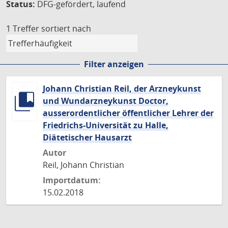
Status:
DFG-gefördert, laufend
1 Treffer
sortiert nach
Filter anzeigen
Johann Christian Reil, der Arzneykunst
und Wundarzneykunst Doctor,
ausserordentlicher öffentlicher Lehrer der
Friedrichs-Universität zu Halle,
Diätetischer Hausarzt
Autor
Reil, Johann Christian
Importdatum:
15.02.2018