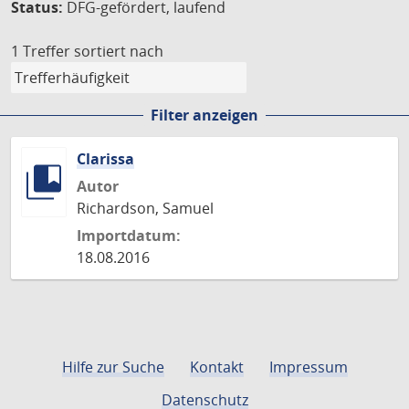
Status:
DFG-gefördert, laufend
1 Treffer
sortiert nach
Filter anzeigen
Clarissa
Autor
Richardson, Samuel
Importdatum:
18.08.2016
Hilfe zur Suche
Kontakt
Impressum
Datenschutz