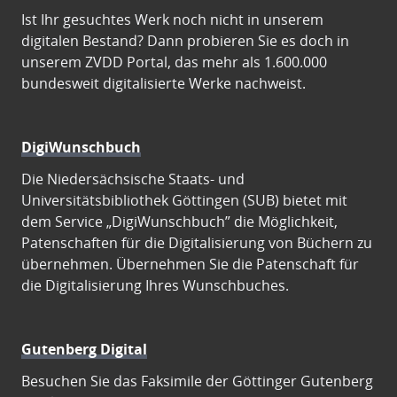
Ist Ihr gesuchtes Werk noch nicht in unserem
digitalen Bestand? Dann probieren Sie es doch in
unserem ZVDD Portal, das mehr als 1.600.000
bundesweit digitalisierte Werke nachweist.
DigiWunschbuch
Die Niedersächsische Staats- und
Universitätsbibliothek Göttingen (SUB) bietet mit
dem Service „DigiWunschbuch” die Möglichkeit,
Patenschaften für die Digitalisierung von Büchern zu
übernehmen. Übernehmen Sie die Patenschaft für
die Digitalisierung Ihres Wunschbuches.
Gutenberg Digital
Besuchen Sie das Faksimile der Göttinger Gutenberg