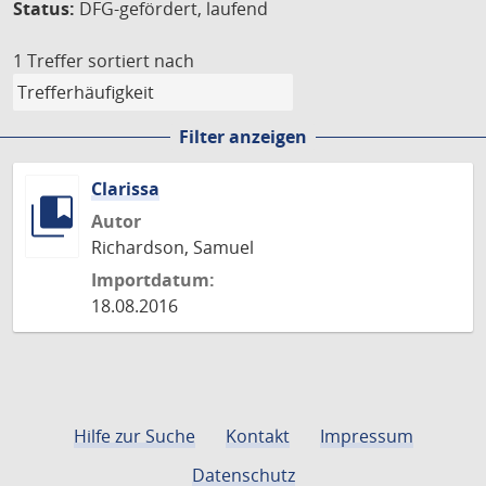
Status:
DFG-gefördert, laufend
1 Treffer
sortiert nach
Filter anzeigen
Clarissa
Autor
Richardson, Samuel
Importdatum:
18.08.2016
Hilfe zur Suche
Kontakt
Impressum
Datenschutz