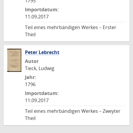
1795
Importdatum:
11.09.2017
Teil eines mehrbändigen Werkes – Erster
Theil
Peter Lebrecht
Autor
Tieck, Ludwig
Jahr:
1796
Importdatum:
11.09.2017
Teil eines mehrbändigen Werkes – Zweyter
Theil