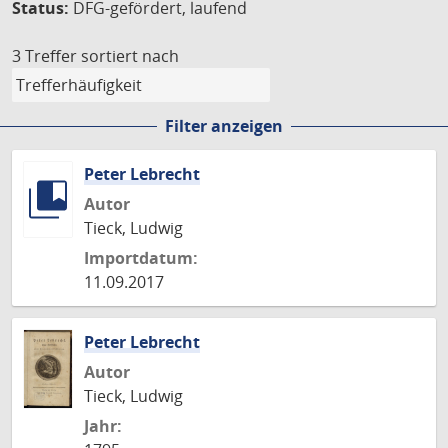
Status:
DFG-gefördert, laufend
3 Treffer
sortiert nach
Filter anzeigen
Peter Lebrecht
Autor
Tieck, Ludwig
Importdatum:
11.09.2017
Peter Lebrecht
Autor
Tieck, Ludwig
Jahr: