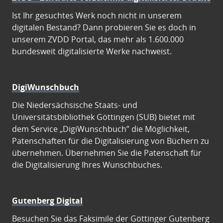
Ist Ihr gesuchtes Werk noch nicht in unserem
digitalen Bestand? Dann probieren Sie es doch in
unserem ZVDD Portal, das mehr als 1.600.000
bundesweit digitalisierte Werke nachweist.
DigiWunschbuch
Die Niedersächsische Staats- und
Universitätsbibliothek Göttingen (SUB) bietet mit
dem Service „DigiWunschbuch” die Möglichkeit,
Patenschaften für die Digitalisierung von Büchern zu
übernehmen. Übernehmen Sie die Patenschaft für
die Digitalisierung Ihres Wunschbuches.
Gutenberg Digital
Besuchen Sie das Faksimile der Göttinger Gutenberg