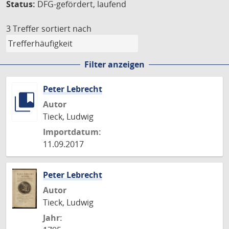
Status:
DFG-gefördert, laufend
3 Treffer
sortiert nach
Filter anzeigen
Peter Lebrecht
Autor
Tieck, Ludwig
Importdatum:
11.09.2017
Peter Lebrecht
Autor
Tieck, Ludwig
Jahr: