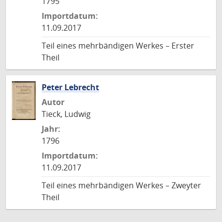
1795
Importdatum:
11.09.2017
Teil eines mehrbändigen Werkes – Erster
Theil
Peter Lebrecht
Autor
Tieck, Ludwig
Jahr:
1796
Importdatum:
11.09.2017
Teil eines mehrbändigen Werkes – Zweyter
Theil