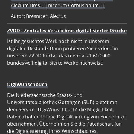
Alexium Bres=||nicerum Cotbusianum.||
Autor: Bresnicer, Alexius
ZVDD - Zentrales Verzeichnis digitalisierter Drucke
Ist Ihr gesuchtes Werk noch nicht in unserem
digitalen Bestand? Dann probieren Sie es doch in
unserem ZVDD Portal, das mehr als 1.600.000
bundesweit digitalisierte Werke nachweist.
DigiWunschbuch
Die Niedersächsische Staats- und
Universitätsbibliothek Göttingen (SUB) bietet mit
dem Service „DigiWunschbuch” die Möglichkeit,
Patenschaften für die Digitalisierung von Büchern zu
übernehmen. Übernehmen Sie die Patenschaft für
die Digitalisierung Ihres Wunschbuches.