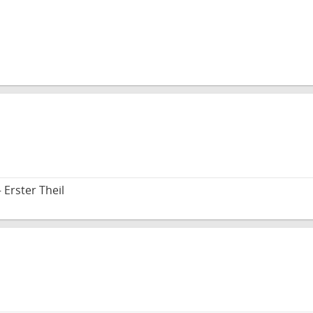
Erster Theil