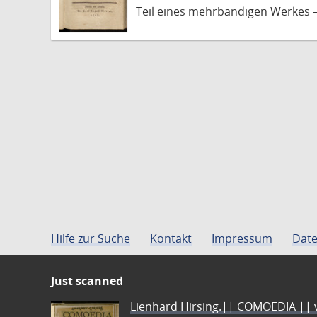
Teil eines mehrbändigen Werkes –
Hilfe zur Suche
Kontakt
Impressum
Date
Just scanned
Lienhard Hirsing.|| COMOEDIA || vo