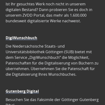
Ist Ihr gesuchtes Werk noch nicht in unserem
digitalen Bestand? Dann probieren Sie es doch in
unserem ZVDD Portal, das mehr als 1.600.000
bundesweit digitalisierte Werke nachweist.
DigiWunschbuch
Die Niedersächsische Staats- und
Universitätsbibliothek Göttingen (SUB) bietet mit
dem Service „DigiWunschbuch” die Möglichkeit,
Patenschaften für die Digitalisierung von Büchern zu
übernehmen. Übernehmen Sie die Patenschaft für
die Digitalisierung Ihres Wunschbuches.
Gutenberg Digital
Besuchen Sie das Faksimile der Göttinger Gutenberg