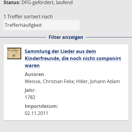
Status:
DFG-gefördert, laufend
1 Treffer
sortiert nach
Filter anzeigen
Sammlung der Lieder aus dem
Kinderfreunde, die noch nicht componirt
waren
Autoren
Weisse, Christian Felix; Hiller, Johann Adam
Jahr:
1782
Importdatum:
02.11.2011