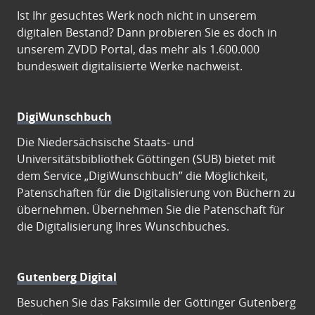
Ist Ihr gesuchtes Werk noch nicht in unserem
digitalen Bestand? Dann probieren Sie es doch in
unserem ZVDD Portal, das mehr als 1.600.000
bundesweit digitalisierte Werke nachweist.
DigiWunschbuch
Die Niedersächsische Staats- und
Universitätsbibliothek Göttingen (SUB) bietet mit
dem Service „DigiWunschbuch” die Möglichkeit,
Patenschaften für die Digitalisierung von Büchern zu
übernehmen. Übernehmen Sie die Patenschaft für
die Digitalisierung Ihres Wunschbuches.
Gutenberg Digital
Besuchen Sie das Faksimile der Göttinger Gutenberg