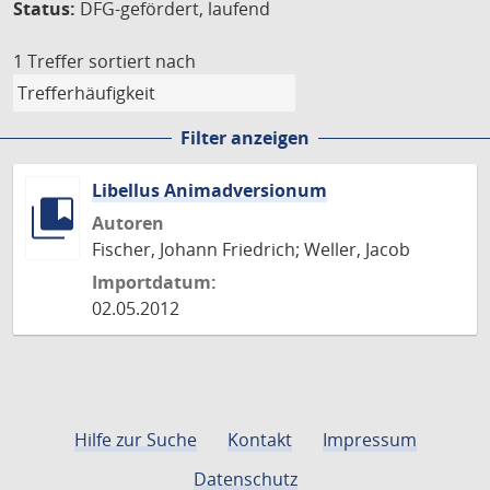
Status:
DFG-gefördert, laufend
1 Treffer
sortiert nach
Filter anzeigen
Libellus Animadversionum
Autoren
Fischer, Johann Friedrich; Weller, Jacob
Importdatum:
02.05.2012
Hilfe zur Suche
Kontakt
Impressum
Datenschutz