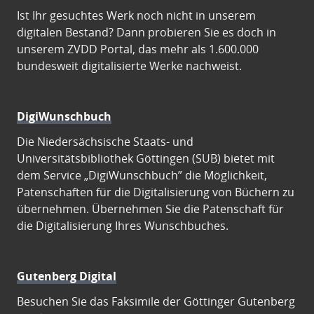
Ist Ihr gesuchtes Werk noch nicht in unserem
digitalen Bestand? Dann probieren Sie es doch in
unserem ZVDD Portal, das mehr als 1.600.000
bundesweit digitalisierte Werke nachweist.
DigiWunschbuch
Die Niedersächsische Staats- und
Universitätsbibliothek Göttingen (SUB) bietet mit
dem Service „DigiWunschbuch” die Möglichkeit,
Patenschaften für die Digitalisierung von Büchern zu
übernehmen. Übernehmen Sie die Patenschaft für
die Digitalisierung Ihres Wunschbuches.
Gutenberg Digital
Besuchen Sie das Faksimile der Göttinger Gutenberg