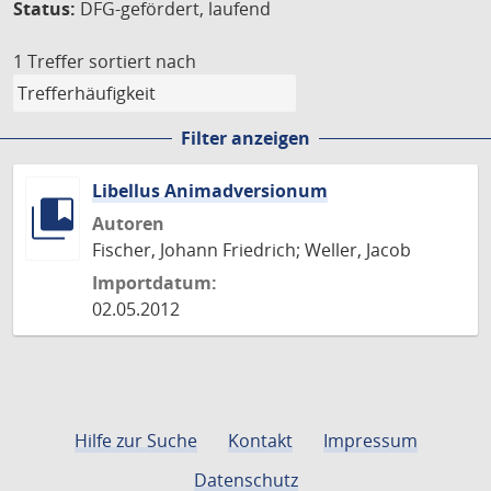
Status:
DFG-gefördert, laufend
1 Treffer
sortiert nach
Filter anzeigen
Libellus Animadversionum
Autoren
Fischer, Johann Friedrich; Weller, Jacob
Importdatum:
02.05.2012
Hilfe zur Suche
Kontakt
Impressum
Datenschutz