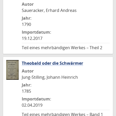
Autor
Saueracker, Erhard Andreas
Jahr:
1790
Importdatum:
19.12.2017
Teil eines mehrbändigen Werkes – Theil 2
Theobald oder die Schwärmer
Autor
Jung-Stilling, Johann Heinrich
Jahr:
1785
Importdatum:
02.04.2019
Teil eines mehrbändigen Werkes – Band 1