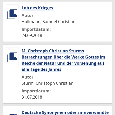
Lob des Krieges
Autor
Hollmann, Samuel Christian
Importdatum:
24.09.2018
M. Christoph Christian Sturms
Betrachtungen über die Werke Gottes im
Reiche der Natur und der Vorsehung auf
alle Tage des Jahres
Autor
Sturm, Christoph Christian
Importdatum:
31.07.2018
Deutsche Synonymen oder sinnverwandte