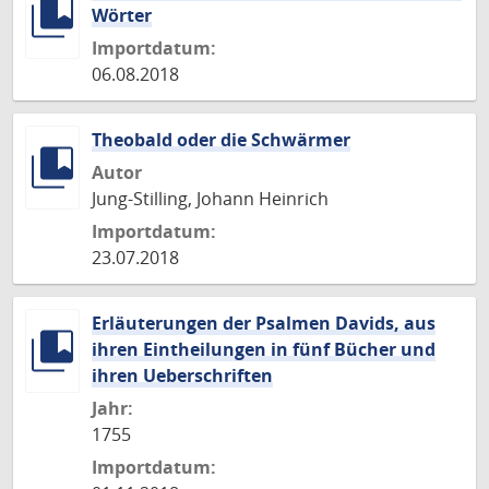
Wörter
Importdatum:
06.08.2018
Theobald oder die Schwärmer
Autor
Jung-Stilling, Johann Heinrich
Importdatum:
23.07.2018
Erläuterungen der Psalmen Davids, aus
ihren Eintheilungen in fünf Bücher und
ihren Ueberschriften
Jahr:
1755
Importdatum: