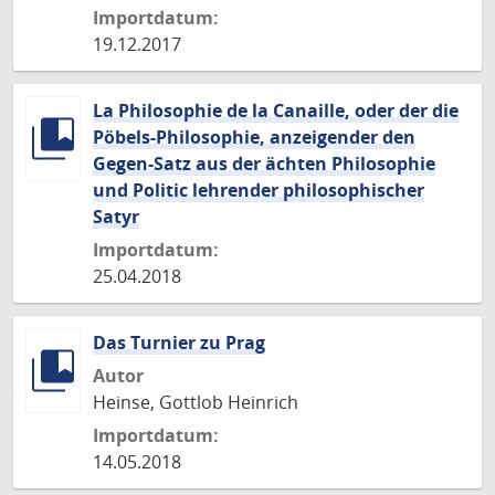
Importdatum:
19.12.2017
La Philosophie de la Canaille, oder der die
Pöbels-Philosophie, anzeigender den
Gegen-Satz aus der ächten Philosophie
und Politic lehrender philosophischer
Satyr
Importdatum:
25.04.2018
Das Turnier zu Prag
Autor
Heinse, Gottlob Heinrich
Importdatum:
14.05.2018