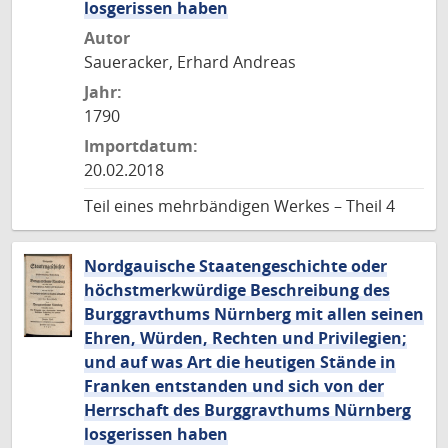
losgerissen haben
Autor
Saueracker, Erhard Andreas
Jahr:
1790
Importdatum:
20.02.2018
Teil eines mehrbändigen Werkes – Theil 4
Nordgauische Staatengeschichte oder
höchstmerkwürdige Beschreibung des
Burggravthums Nürnberg mit allen seinen
Ehren, Würden, Rechten und Privilegien;
und auf was Art die heutigen Stände in
Franken entstanden und sich von der
Herrschaft des Burggravthums Nürnberg
losgerissen haben