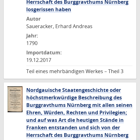
Herrschaft des Burggravthums Nürnberg
losgerissen haben
Autor
Saueracker, Erhard Andreas
Jahr:
1790
Importdatum:
19.12.2017
Teil eines mehrbändigen Werkes – Theil 3
Nordgauische Staatengeschichte oder
höchstmerkwürdige Beschreibung des
Burggravthums Nürnberg mit allen seinen
Ehren, Würden, Rechten und Privilegien;
und auf was Art die heutigen Stände in
Franken entstanden und sich von der
Herrschaft des Burggravthums Nürnberg