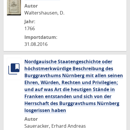
Autor
Waltershausen, D.
Jahr:
1766
Importdatum:
31.08.2016
Nordgauische Staatengeschichte oder
höchstmerkwürdige Beschreibung des
Burggravthums Nürnberg mit allen seinen
Ehren, Würden, Rechten und Privilegien;
und auf was Art die heutigen Stände in
Franken entstanden und sich von der
Herrschaft des Burggravthums Nürnberg
losgerissen haben
Autor
Saueracker, Erhard Andreas