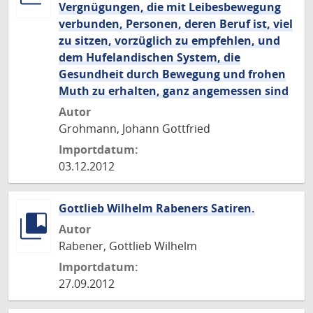
Vergnügungen, die mit Leibesbewegung
verbunden, Personen, deren Beruf ist, viel
zu sitzen, vorzüglich zu empfehlen, und
dem Hufelandischen System, die
Gesundheit durch Bewegung und frohen
Muth zu erhalten, ganz angemessen sind
Autor
Grohmann, Johann Gottfried
Importdatum:
03.12.2012
Gottlieb Wilhelm Rabeners Satiren.
Autor
Rabener, Gottlieb Wilhelm
Importdatum:
27.09.2012