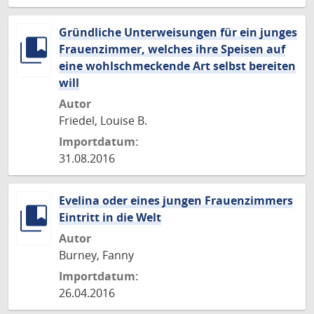
Gründliche Unterweisungen für ein junges
Frauenzimmer, welches ihre Speisen auf
eine wohlschmeckende Art selbst bereiten
will
Autor
Friedel, Louise B.
Importdatum:
31.08.2016
Evelina oder eines jungen Frauenzimmers
Eintritt in die Welt
Autor
Burney, Fanny
Importdatum:
26.04.2016