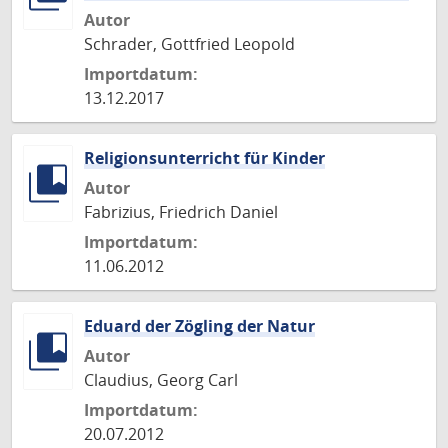
Autor
Schrader, Gottfried Leopold
Importdatum:
13.12.2017
Religionsunterricht für Kinder
Autor
Fabrizius, Friedrich Daniel
Importdatum:
11.06.2012
Eduard der Zögling der Natur
Autor
Claudius, Georg Carl
Importdatum:
20.07.2012