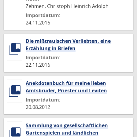
Zehmen, Christoph Heinrich Adolph
Importdatum:
24.11.2016
Die mißtrauischen Verliebten, eine
Erzählung in Briefen
Importdatum:
22.11.2016
Anekdotenbuch für meine lieben
Amtsbrüder, Priester und Leviten
Importdatum:
20.08.2012
Sammlung von gesellschaftlichen
Gartenspielen und ländlichen