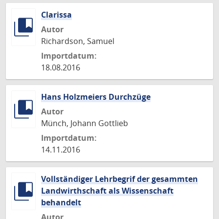
Clarissa
Autor
Richardson, Samuel
Importdatum:
18.08.2016
Hans Holzmeiers Durchzüge
Autor
Münch, Johann Gottlieb
Importdatum:
14.11.2016
Vollständiger Lehrbegrif der gesammten
Landwirthschaft als Wissenschaft
behandelt
Autor